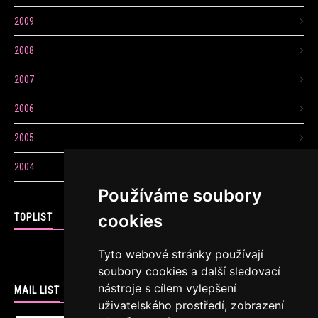
2009
2008
2007
2006
2005
2004
Používáme soubory
cookies
TOPLIST
Tyto webové stránky používají
soubory cookies a další sledovací
nástroje s cílem vylepšení
MAIL LIST
uživatelského prostředí, zobrazení