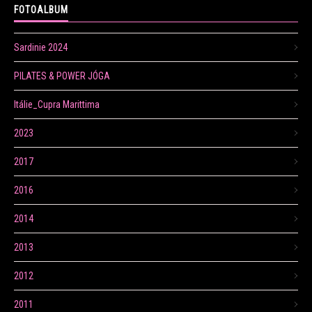
FOTOALBUM
Sardinie 2024
PILATES & POWER JÓGA
Itálie_Cupra Marittima
2023
2017
2016
2014
2013
2012
2011