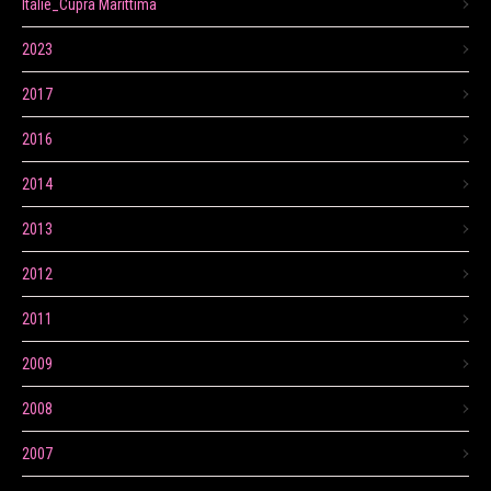
Itálie_Cupra Marittima
2023
2017
2016
2014
2013
2012
2011
2009
2008
2007