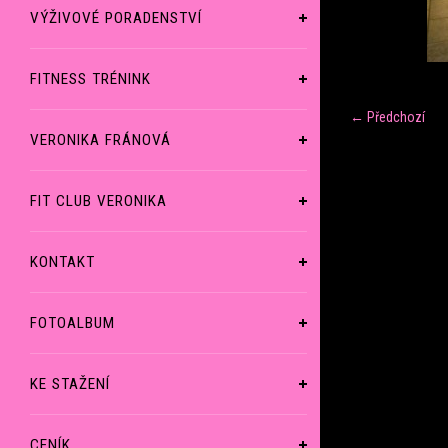
VÝŽIVOVÉ PORADENSTVÍ
FITNESS TRÉNINK
← Předchozí
VERONIKA FRÁNOVÁ
FIT CLUB VERONIKA
KONTAKT
FOTOALBUM
KE STAŽENÍ
CENÍK