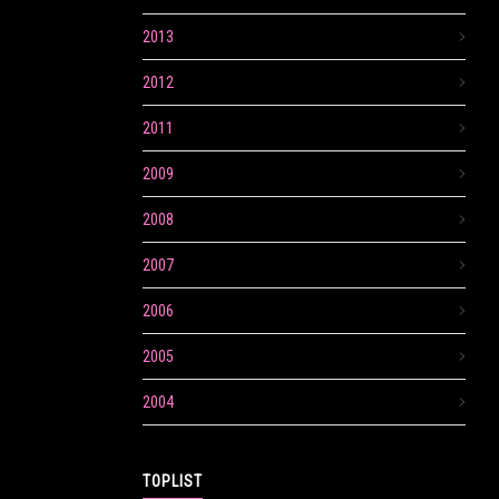
2013
2012
2011
2009
2008
2007
2006
2005
2004
TOPLIST