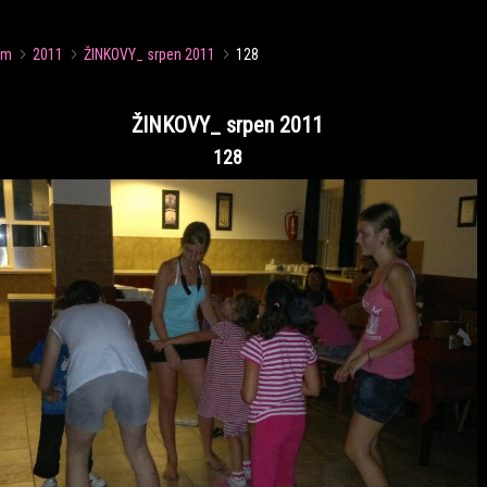
um
2011
ŽINKOVY_ srpen 2011
128
ŽINKOVY_ srpen 2011
128