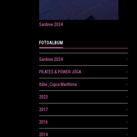
Sardinie 2024
FOTOALBUM
Sardinie 2024
PILATES & POWER JÓGA
Itálie_Cupra Marittima
2023
2017
2016
2014