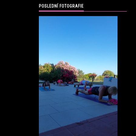
POSLEDNÍ FOTOGRAFIE