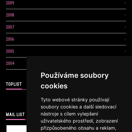
2009
2008
2007
2006
2005
2004
Používáme soubory
cookies
TOPLIST
Tyto webové stránky používají
soubory cookies a další sledovací
nástroje s cílem vylepšení
MAIL LIST
uživatelského prostředí, zobrazení
přizpůsobeného obsahu a reklam,