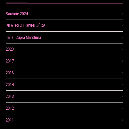
Sardinie 2024
PILATES & POWER JÓGA
Itálie_Cupra Marittima
2023
2017
2016
2014
2013
2012
2011