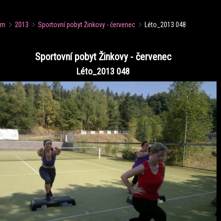
um
2013
Sportovní pobyt Žinkovy - červenec
Léto_2013 048
Sportovní pobyt Žinkovy - červenec
Léto_2013 048