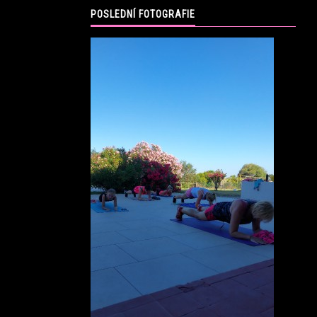
POSLEDNÍ FOTOGRAFIE