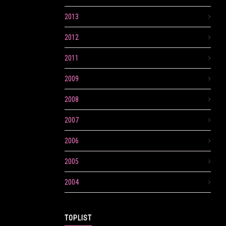
2013
2012
2011
2009
2008
2007
2006
2005
2004
TOPLIST