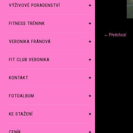
VÝŽIVOVÉ PORADENSTVÍ
FITNESS TRÉNINK
← Předchozí
VERONIKA FRÁNOVÁ
FIT CLUB VERONIKA
KONTAKT
FOTOALBUM
KE STAŽENÍ
CENÍK