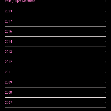
Itálie_Cupra Marittima
2023
2017
2016
2014
2013
2012
2011
2009
2008
2007