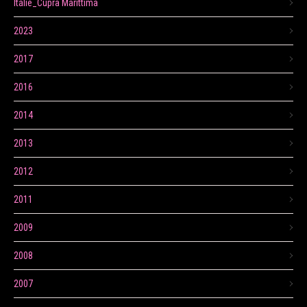
Itálie_Cupra Marittima
2023
2017
2016
2014
2013
2012
2011
2009
2008
2007