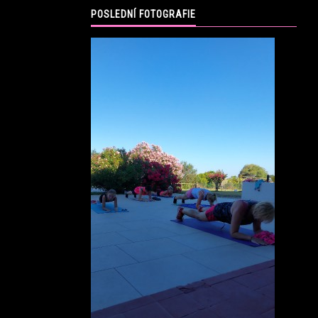
POSLEDNÍ FOTOGRAFIE