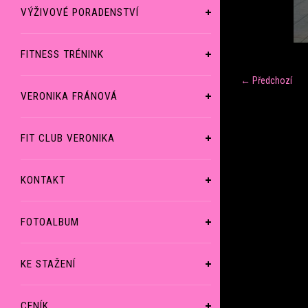
VÝŽIVOVÉ PORADENSTVÍ
FITNESS TRÉNINK
← Předchozí
VERONIKA FRÁNOVÁ
FIT CLUB VERONIKA
KONTAKT
FOTOALBUM
KE STAŽENÍ
CENÍK