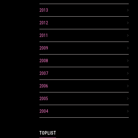
2013
2012
2011
2009
2008
2007
2006
2005
2004
TOPLIST