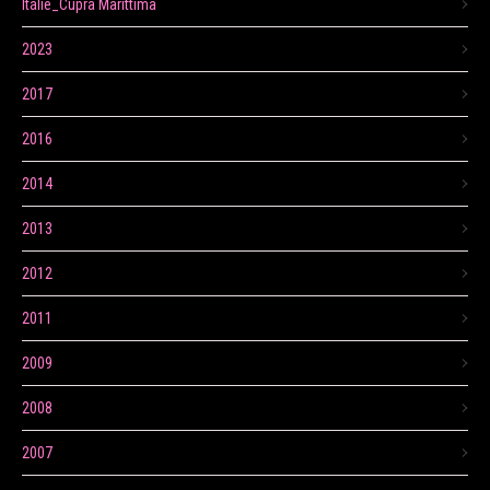
Itálie_Cupra Marittima
2023
2017
2016
2014
2013
2012
2011
2009
2008
2007