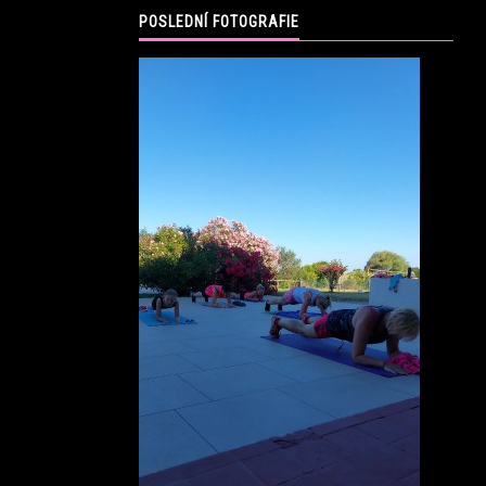
POSLEDNÍ FOTOGRAFIE