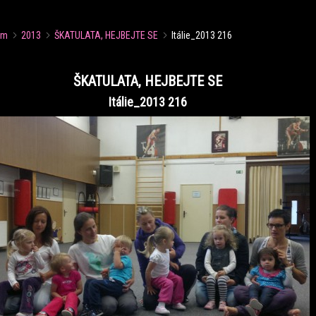
um
2013
ŠKATULATA, HEJBEJTE SE
Itálie_2013 216
ŠKATULATA, HEJBEJTE SE
Itálie_2013 216