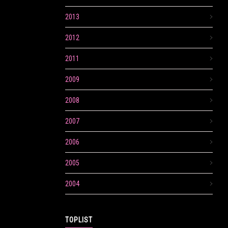
2013
2012
2011
2009
2008
2007
2006
2005
2004
TOPLIST