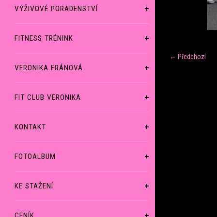
VÝŽIVOVÉ PORADENSTVÍ
FITNESS TRÉNINK
← Předchozí
VERONIKA FRÁNOVÁ
FIT CLUB VERONIKA
KONTAKT
FOTOALBUM
KE STAŽENÍ
CENÍK