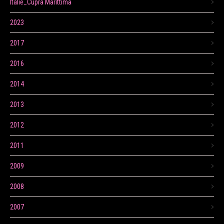
Itálie_Cupra Marittima
2023
2017
2016
2014
2013
2012
2011
2009
2008
2007