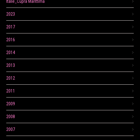
Itálie_Cupra Marittima
2023
2017
2016
2014
2013
2012
2011
2009
2008
2007