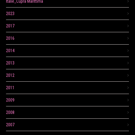
Itálie_Cupra Marittima
2023
2017
2016
2014
2013
2012
2011
2009
2008
2007