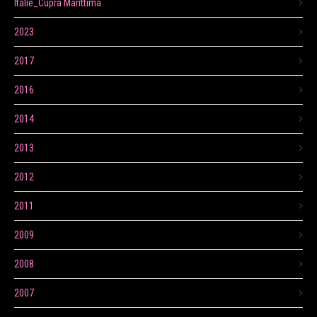
Itálie_Cupra Marittima
2023
2017
2016
2014
2013
2012
2011
2009
2008
2007