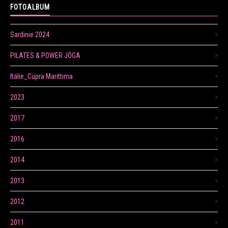
FOTOALBUM
Sardinie 2024
PILATES & POWER JÓGA
Itálie_Cupra Marittima
2023
2017
2016
2014
2013
2012
2011