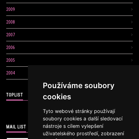
2009
2008
2007
2006
2005
2004
Používáme soubory
cookies
TOPLIST
Tyto webové stránky používají
soubory cookies a další sledovací
nástroje s cílem vylepšení
MAIL LIST
uživatelského prostředí, zobrazení