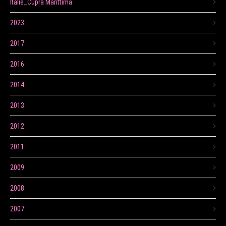
Itálie_Cupra Marittima
2023
2017
2016
2014
2013
2012
2011
2009
2008
2007