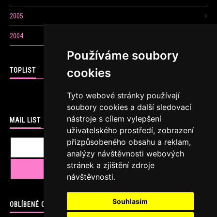
2005
2004
Používáme soubory
cookies
TOPLIST
Tyto webové stránky používají
soubory cookies a další sledovací
nástroje s cílem vylepšení
MAIL LIST
uživatelského prostředí, zobrazení
přizpůsobeného obsahu a reklam,
analýzy návštěvnosti webových
stránek a zjištění zdroje
návštěvnosti.
Souhlasím
OBLÍBENÉ ODKAZY