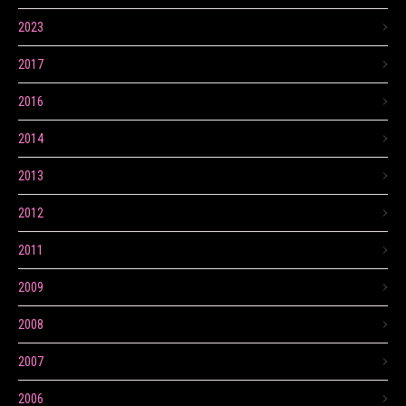
2023
2017
2016
2014
2013
2012
2011
2009
2008
2007
2006