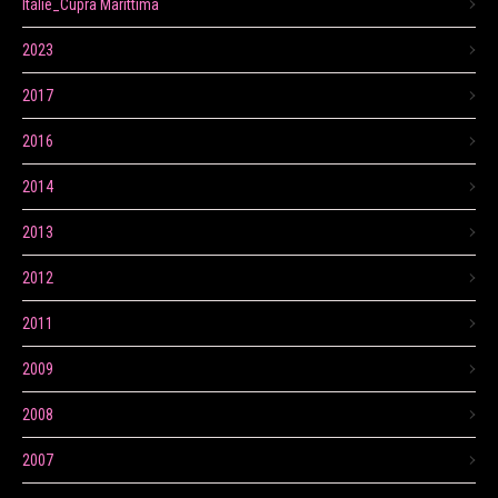
Itálie_Cupra Marittima
2023
2017
2016
2014
2013
2012
2011
2009
2008
2007