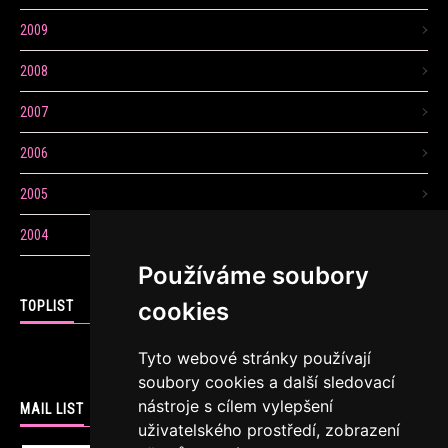
2009
2008
2007
2006
2005
2004
Používáme soubory
cookies
TOPLIST
Tyto webové stránky používají
soubory cookies a další sledovací
nástroje s cílem vylepšení
MAIL LIST
uživatelského prostředí, zobrazení