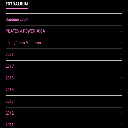
FOTOALBUM
Sardinie 2024
PILATES & POWER JÓGA
Itálie_Cupra Marittima
2023
2017
2016
2014
2013
2012
2011