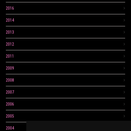
2016
2014
2013
2012
2011
2009
2008
2007
2006
2005
2004