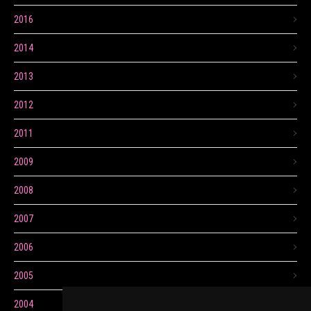
2016
2014
2013
2012
2011
2009
2008
2007
2006
2005
2004