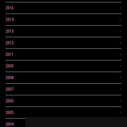
2016
2014
2013
2012
2011
2009
2008
2007
2006
2005
2004