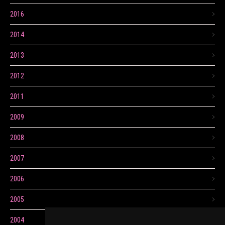
2016
2014
2013
2012
2011
2009
2008
2007
2006
2005
2004