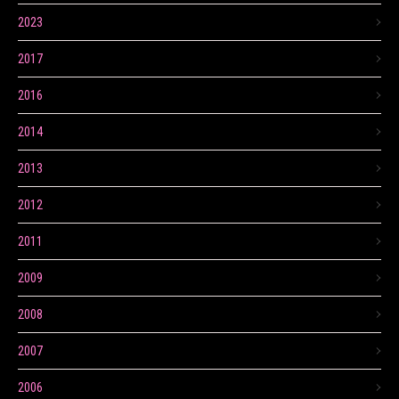
2023
2017
2016
2014
2013
2012
2011
2009
2008
2007
2006