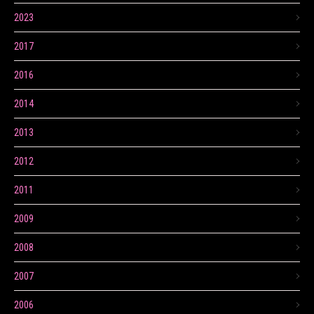
2023
2017
2016
2014
2013
2012
2011
2009
2008
2007
2006