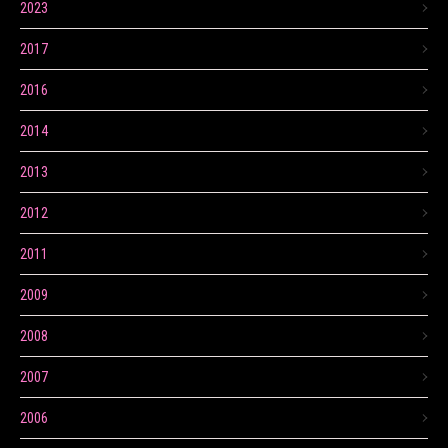
2023
2017
2016
2014
2013
2012
2011
2009
2008
2007
2006