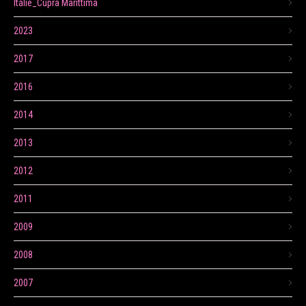
Itálie_Cupra Marittima
2023
2017
2016
2014
2013
2012
2011
2009
2008
2007