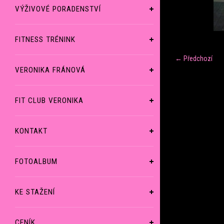
VÝŽIVOVÉ PORADENSTVÍ
FITNESS TRÉNINK
← Předchozí
VERONIKA FRÁNOVÁ
FIT CLUB VERONIKA
KONTAKT
FOTOALBUM
KE STAŽENÍ
CENÍK