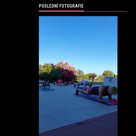
POSLEDNÍ FOTOGRAFIE