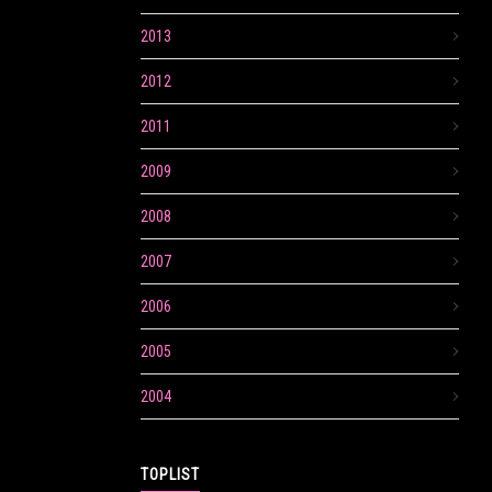
2013
2012
2011
2009
2008
2007
2006
2005
2004
TOPLIST