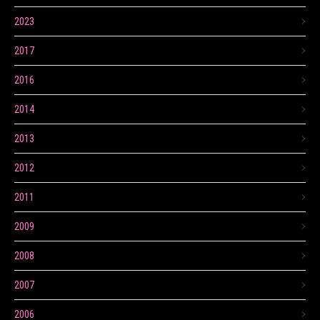
2023
2017
2016
2014
2013
2012
2011
2009
2008
2007
2006