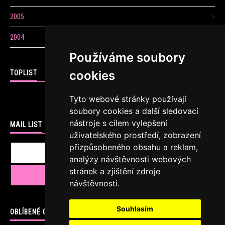
2005
2004
Používáme soubory
cookies
TOPLIST
Tyto webové stránky používají
soubory cookies a další sledovací
nástroje s cílem vylepšení
MAIL LIST
uživatelského prostředí, zobrazení
přizpůsobeného obsahu a reklam,
analýzy návštěvnosti webových
stránek a zjištění zdroje
návštěvnosti.
Souhlasím
OBLÍBENÉ ODKAZY