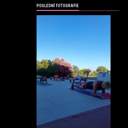
POSLEDNÍ FOTOGRAFIE