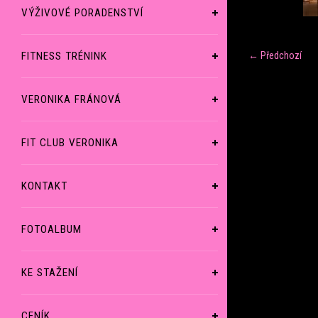
VÝŽIVOVÉ PORADENSTVÍ
FITNESS TRÉNINK
← Předchozí
VERONIKA FRÁNOVÁ
FIT CLUB VERONIKA
KONTAKT
FOTOALBUM
KE STAŽENÍ
CENÍK