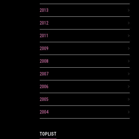
2013
2012
2011
2009
2008
2007
2006
2005
2004
TOPLIST