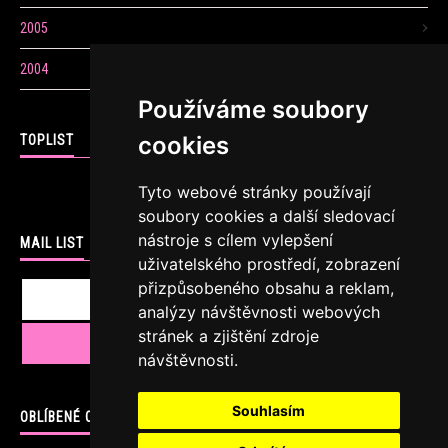
2005
2004
Používáme soubory
cookies
TOPLIST
Tyto webové stránky používají
soubory cookies a další sledovací
nástroje s cílem vylepšení
MAIL LIST
uživatelského prostředí, zobrazení
přizpůsobeného obsahu a reklam,
analýzy návštěvnosti webových
stránek a zjištění zdroje
návštěvnosti.
Souhlasím
OBLÍBENÉ ODKAZY