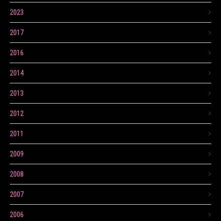
2023
2017
2016
2014
2013
2012
2011
2009
2008
2007
2006