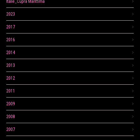
Itálie_Cupra Marittima
2023
2017
2016
2014
2013
2012
2011
2009
2008
2007