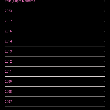
Itálie_Cupra Marittima
2023
2017
2016
2014
2013
2012
2011
2009
2008
2007