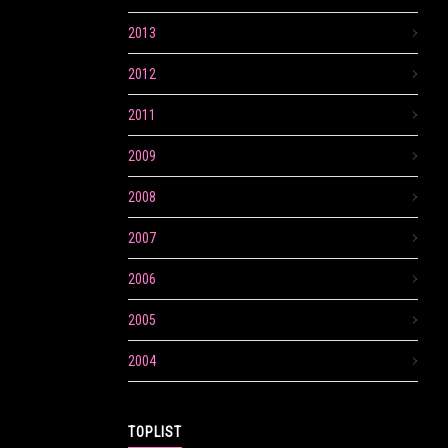
2013
2012
2011
2009
2008
2007
2006
2005
2004
TOPLIST