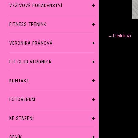
VÝŽIVOVÉ PORADENSTVÍ
FITNESS TRÉNINK
← Předchozí
VERONIKA FRÁNOVÁ
FIT CLUB VERONIKA
KONTAKT
FOTOALBUM
KE STAŽENÍ
CENÍK