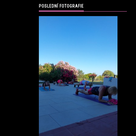
POSLEDNÍ FOTOGRAFIE