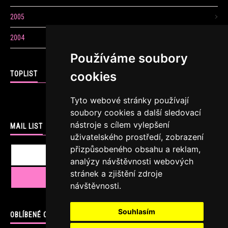
2005
2004
Používáme soubory
cookies
TOPLIST
Tyto webové stránky používají
soubory cookies a další sledovací
nástroje s cílem vylepšení
MAIL LIST
uživatelského prostředí, zobrazení
přizpůsobeného obsahu a reklam,
analýzy návštěvnosti webových
stránek a zjištění zdroje
návštěvnosti.
Souhlasím
OBLÍBENÉ ODKAZY