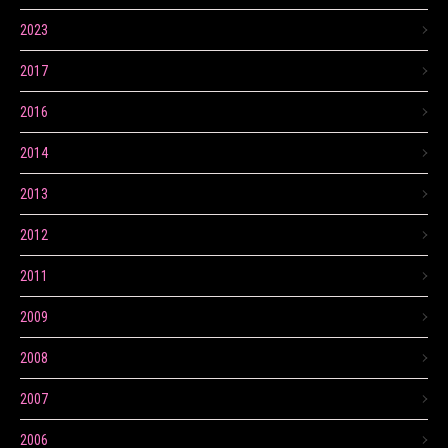
2023
2017
2016
2014
2013
2012
2011
2009
2008
2007
2006