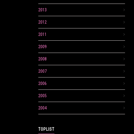
2013
2012
2011
2009
2008
2007
2006
2005
2004
TOPLIST