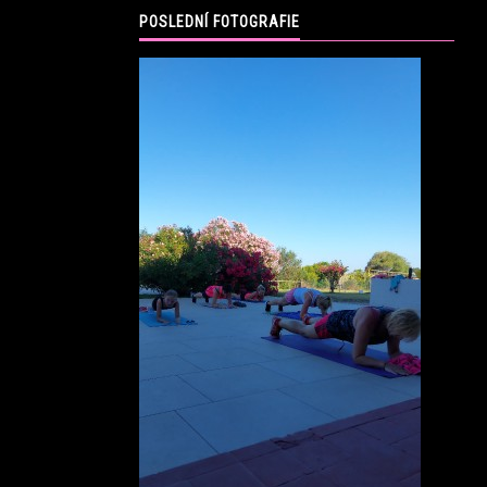
POSLEDNÍ FOTOGRAFIE