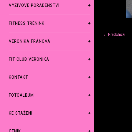
VÝŽIVOVÉ PORADENSTVÍ
FITNESS TRÉNINK
← Předchozí
VERONIKA FRÁNOVÁ
FIT CLUB VERONIKA
KONTAKT
FOTOALBUM
KE STAŽENÍ
CENÍK