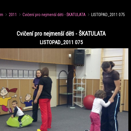
um
2011
Cvičení pro nejmenší děti - ŠKATULATA
LISTOPAD_2011 075
Cvičení pro nejmenší děti - ŠKATULATA
LISTOPAD_2011 075