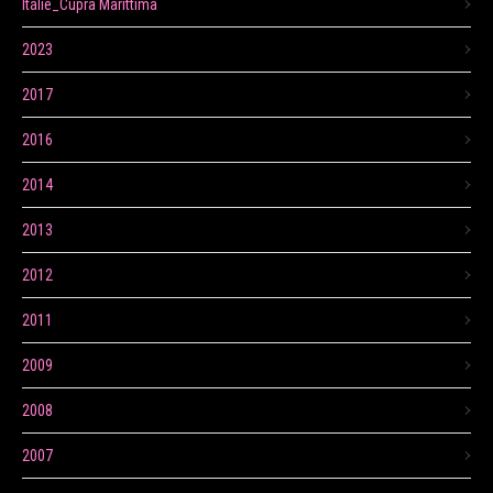
Itálie_Cupra Marittima
2023
2017
2016
2014
2013
2012
2011
2009
2008
2007