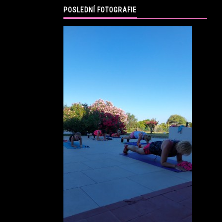
POSLEDNÍ FOTOGRAFIE