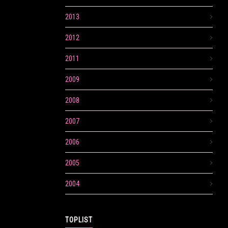
2013
2012
2011
2009
2008
2007
2006
2005
2004
TOPLIST