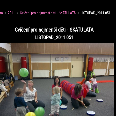
um
2011
Cvičení pro nejmenší děti - ŠKATULATA
LISTOPAD_2011 051
Cvičení pro nejmenší děti - ŠKATULATA
LISTOPAD_2011 051