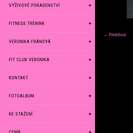
VÝŽIVOVÉ PORADENSTVÍ
FITNESS TRÉNINK
← Předchozí
VERONIKA FRÁNOVÁ
FIT CLUB VERONIKA
KONTAKT
FOTOALBUM
KE STAŽENÍ
CENÍK