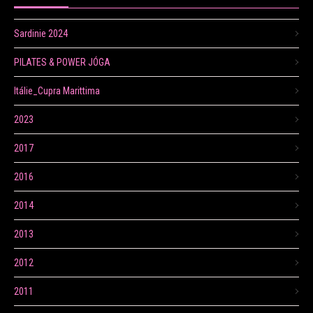
Sardinie 2024
PILATES & POWER JÓGA
Itálie_Cupra Marittima
2023
2017
2016
2014
2013
2012
2011