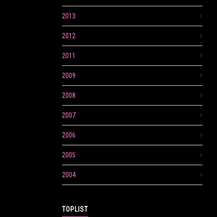
2013
2012
2011
2009
2008
2007
2006
2005
2004
TOPLIST