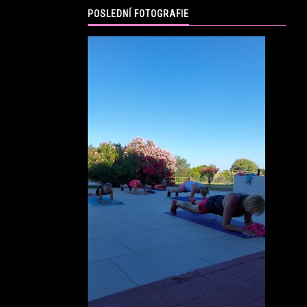
POSLEDNÍ FOTOGRAFIE