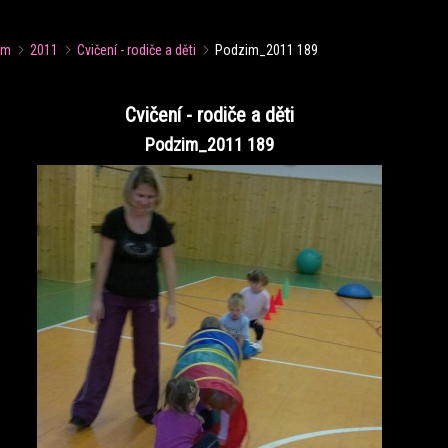
um
2011
Cvičení - rodiče a děti
Podzim_2011 189
Cvičení - rodiče a děti
Podzim_2011 189