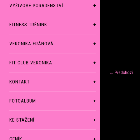
VÝŽIVOVÉ PORADENSTVÍ
FITNESS TRÉNINK
VERONIKA FRÁNOVÁ
FIT CLUB VERONIKA
← Předchozí
KONTAKT
FOTOALBUM
KE STAŽENÍ
CENÍK