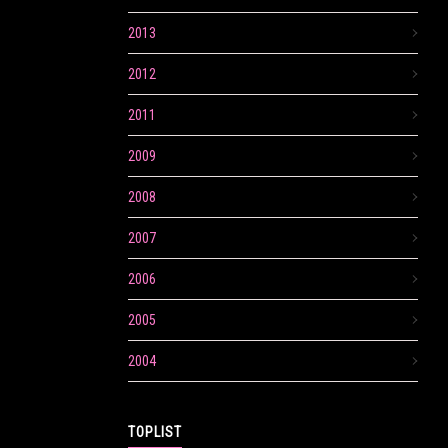
2013
2012
2011
2009
2008
2007
2006
2005
2004
TOPLIST