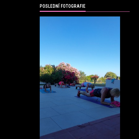
POSLEDNÍ FOTOGRAFIE