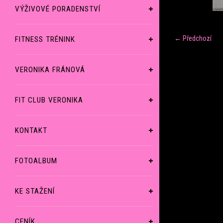
VÝŽIVOVÉ PORADENSTVÍ
← Předchozí
FITNESS TRÉNINK
VERONIKA FRÁNOVÁ
FIT CLUB VERONIKA
KONTAKT
FOTOALBUM
KE STAŽENÍ
CENÍK