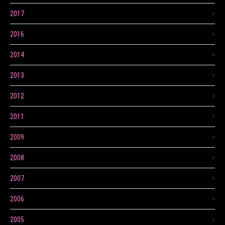
2017
2016
2014
2013
2012
2011
2009
2008
2007
2006
2005