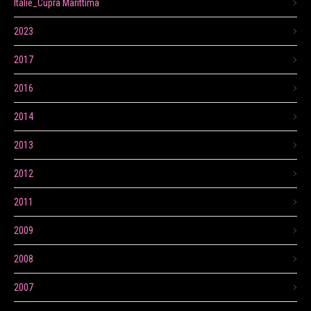
Itálie_Cupra Marittima
2023
2017
2016
2014
2013
2012
2011
2009
2008
2007