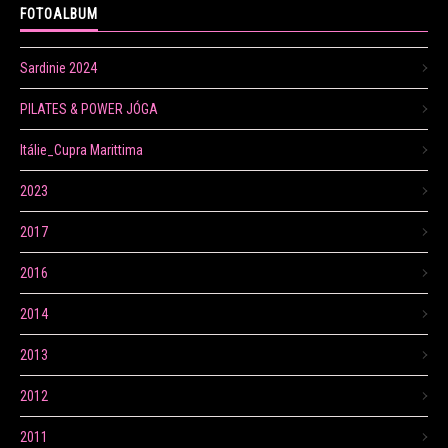
FOTOALBUM
Sardinie 2024
PILATES & POWER JÓGA
Itálie_Cupra Marittima
2023
2017
2016
2014
2013
2012
2011