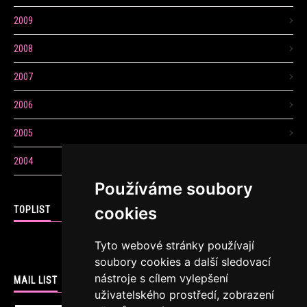
2009
2008
2007
2006
2005
2004
Používáme soubory
cookies
TOPLIST
Tyto webové stránky používají
soubory cookies a další sledovací
nástroje s cílem vylepšení
MAIL LIST
uživatelského prostředí, zobrazení