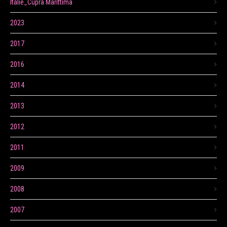
Itálie_Cupra Marittima
2023
2017
2016
2014
2013
2012
2011
2009
2008
2007