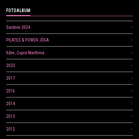
FOTOALBUM
Sardinie 2024
PILATES & POWER JÓGA
Itálie_Cupra Marittima
2023
2017
2016
2014
2013
2012