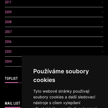
2011
2009
2008
2007
2006
2005
2004
Používáme soubory
cookies
TOPLIST
Tyto webové stránky používají
soubory cookies a další sledovací
nástroje s cílem vylepšení
MAIL LIST