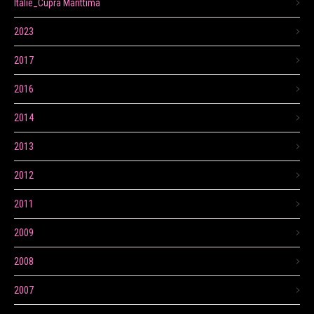
Itálie_Cupra Marittima
2023
2017
2016
2014
2013
2012
2011
2009
2008
2007