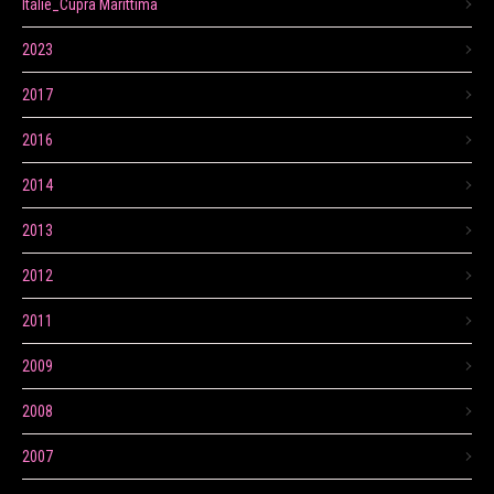
Itálie_Cupra Marittima
2023
2017
2016
2014
2013
2012
2011
2009
2008
2007