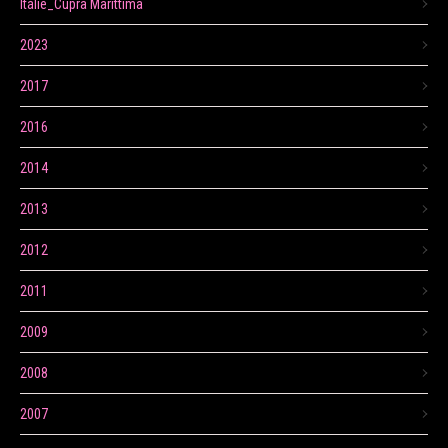
Itálie_Cupra Marittima
2023
2017
2016
2014
2013
2012
2011
2009
2008
2007