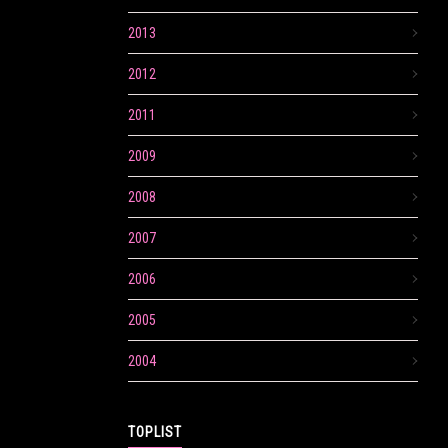
2013
2012
2011
2009
2008
2007
2006
2005
2004
TOPLIST