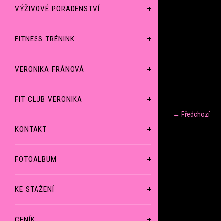
VÝŽIVOVÉ PORADENSTVÍ
FITNESS TRÉNINK
VERONIKA FRÁNOVÁ
FIT CLUB VERONIKA
← Předchozí
KONTAKT
FOTOALBUM
KE STAŽENÍ
CENÍK