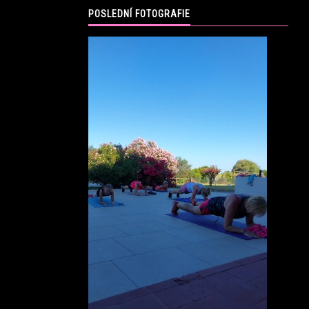
POSLEDNÍ FOTOGRAFIE